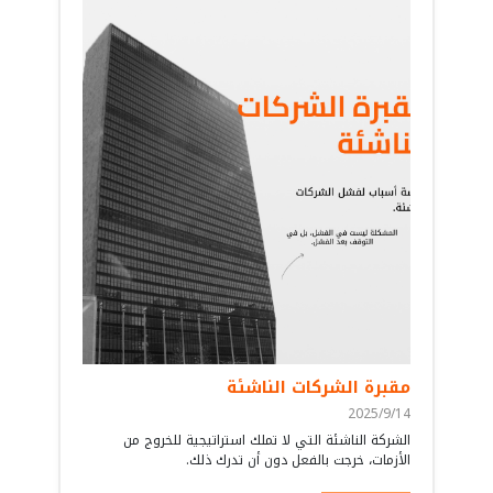
مقبرة الشركات الناشئة
2025/9/14
الشركة الناشئة التي لا تملك استراتيجية للخروج من
الأزمات، خرجت بالفعل دون أن تدرك ذلك.