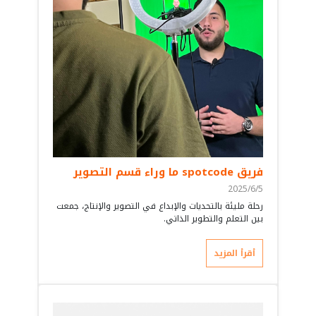
فريق spotcode ما وراء قسم التصوير
2025/6/5
رحلة مليئة بالتحديات والإبداع في التصوير والإنتاج، جمعت
بين التعلم والتطوير الذاتي.
أقرأ المزيد