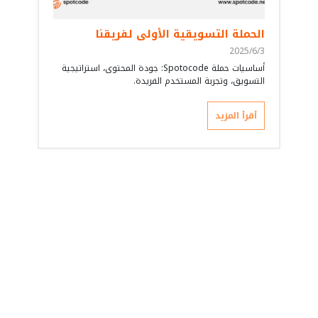
الحملة التسويقية الأولى لفريقنا
2025/6/3
أساسيات حملة Spotocode: جودة المحتوى، استراتيجية
التسويق، وتجربة المستخدم الفريدة.
أقرأ المزيد