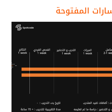
سارات المفتوحة