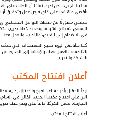
مكتبنا الجديد. نحن ندرك تمامًا أن الطلب على الع
بأقصى طاقاتها على خلق فرص عمل وتحقيق أرباح لك.
بصفتي مسؤولًا عن منصات التواصل الاجتماعي ووا
الرسمي لافتتاح الشركة، وتحديد خطة تدريب متك
في الانضمام إلى الفريق، والتدرب، والعمل معنا.
كما سأناقش اليوم جميع المستجدات التي حدثت في
بالانضمام والعمل معنا، بالإضافة إلى الحديث عن ال
بالشركة والتدريب.
أعلان افتتاح المكتب
نبدأ المقال بأحر مشاعر الفرح والاعتزاز، إذ يسعدن
الآن على افتتاح مكتبنا الجديد الكائن في الشام،
المباركة، تعمل الشركة حالياً على وضع خطة تدر.
أعلان افتتاح المكتب: