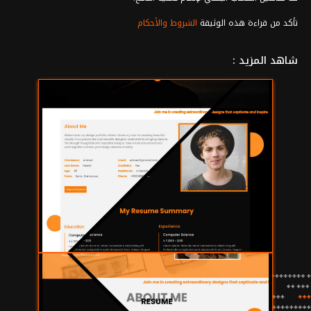
تأكد من قراءة هذه الوثيقة
الشروط والأحكام
شاهد المزيد :